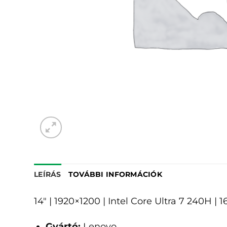
LEÍRÁS
TOVÁBBI INFORMÁCIÓK
14" | 1920×1200 | Intel Core Ultra 7 240H |
Gyártó:
Lenovo