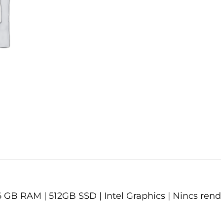
 16 GB RAM | 512GB SSD | Intel Graphics | Nincs ren