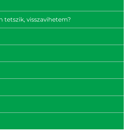
tetszik, visszavihetem?