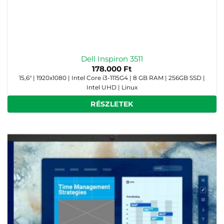
Dell Inspiron 3511
178.000
Ft
15,6" | 1920x1080 | Intel Core i3-1115G4 | 8 GB RAM | 256GB SSD |
Intel UHD | Linux
RÉSZLETEK