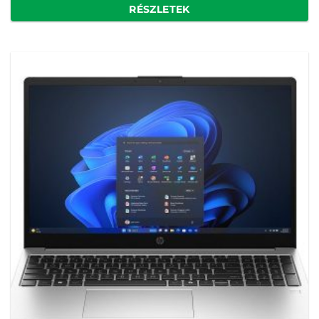
RÉSZLETEK