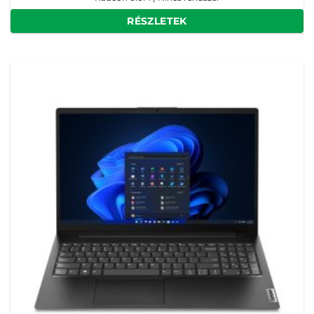
RÉSZLETEK