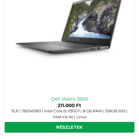
Dell Vostro 3500
211.000
Ft
15,6" | 1920x1080 | Intel Core i5-1135G7 | 8 GB RAM | 256GB SSD |
Intel Iris Xe | Linux
RÉSZLETEK