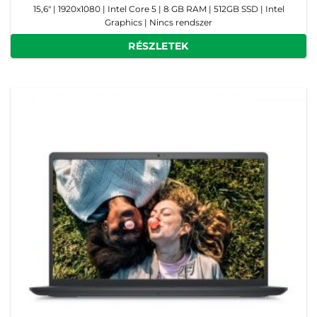
15,6" | 1920x1080 | Intel Core 5 | 8 GB RAM | 512GB SSD | Intel
Graphics | Nincs rendszer
RÉSZLETEK