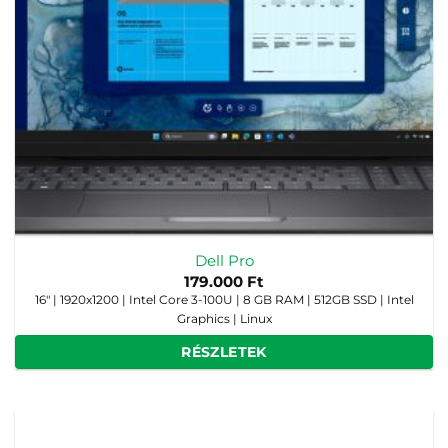
Dell Pro
179.000
Ft
16" | 1920x1200 | Intel Core 3-100U | 8 GB RAM | 512GB SSD | Intel
Graphics | Linux
RÉSZLETEK