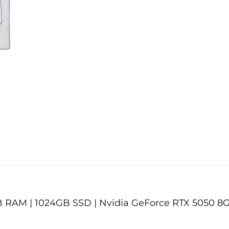
 GB RAM | 1024GB SSD | Nvidia GeForce RTX 5050 