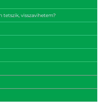
tetszik, visszavihetem?