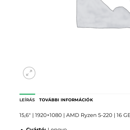
LEÍRÁS
TOVÁBBI INFORMÁCIÓK
15,6" | 1920×1080 | AMD Ryzen 5-220 | 16
Gyártó:
Lenovo