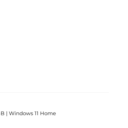
8GB | Windows 11 Home