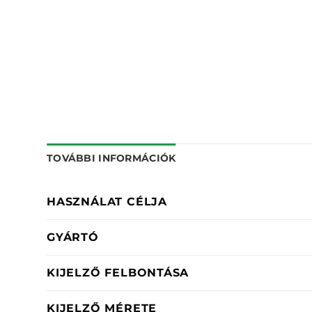
TOVÁBBI INFORMÁCIÓK
HASZNÁLAT CÉLJA
GYÁRTÓ
KIJELZŐ FELBONTÁSA
KIJELZŐ MÉRETE