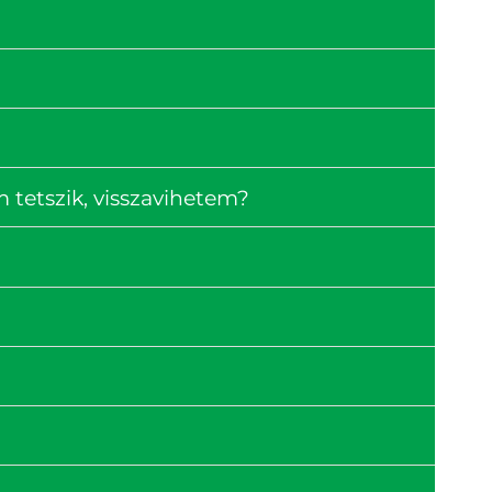
tetszik, visszavihetem?