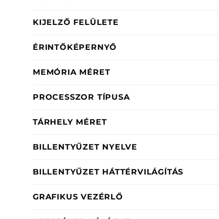
KIJELZŐ FELÜLETE
ÉRINTŐKÉPERNYŐ
MEMÓRIA MÉRET
PROCESSZOR TÍPUSA
TÁRHELY MÉRET
BILLENTYŰZET NYELVE
BILLENTYŰZET HÁTTÉRVILÁGÍTÁS
GRAFIKUS VEZÉRLŐ