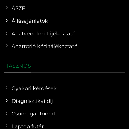
ÁSZF
Állásajánlatok
Adatvédelmi tájékoztató
Adattörlő kód tájékoztató
HASZNOS
Gyakori kérdések
Diagnisztikai díj
Csomagautomata
Laptop futár