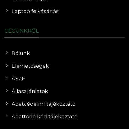
Laptop felvásárlás
CÉGÜNKRŐL
Rólunk
Elérhetőségek
ÁSZF
Állásajánlatok
Adatvédelmi tájékoztató
Adattörlő kód tájékoztató