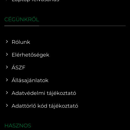
CÉGÜNKRŐL
Rólunk
Elérhetőségek
ÁSZF
Állásajánlatok
Adatvédelmi tájékoztató
Adattörlő kód tájékoztató
HASZNOS