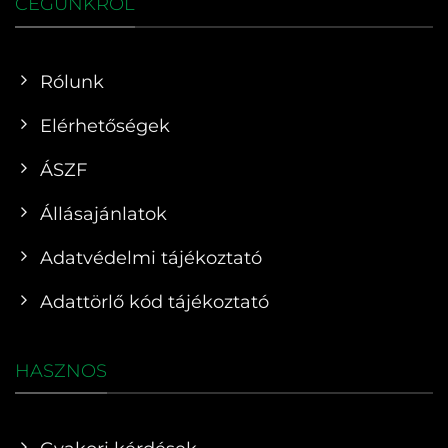
CÉGÜNKRŐL
Rólunk
Elérhetőségek
ÁSZF
Állásajánlatok
Adatvédelmi tájékoztató
Adattörlő kód tájékoztató
HASZNOS