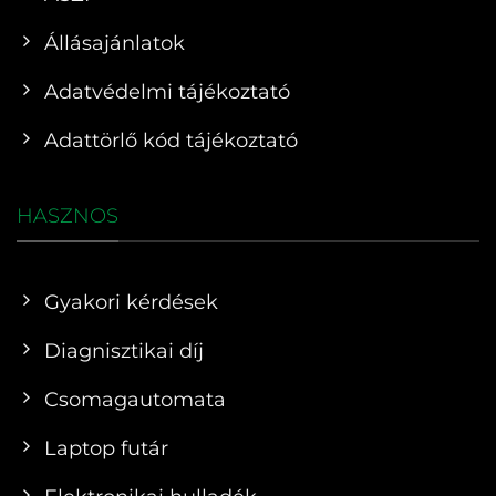
Állásajánlatok
Adatvédelmi tájékoztató
Adattörlő kód tájékoztató
HASZNOS
Gyakori kérdések
Diagnisztikai díj
Csomagautomata
Laptop futár