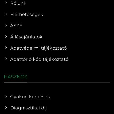
Rólunk
Elérhetőségek
ÁSZF
Állásajánlatok
Adatvédelmi tájékoztató
Adattörlő kód tájékoztató
HASZNOS
Gyakori kérdések
Diagnisztikai díj