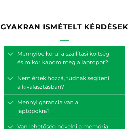
GYAKRAN ISMÉTELT KÉRDÉSEK
Mennyibe kerül a szállítási költség
és mikor kapom meg a laptopot?
Nem értek hozzá, tudnak segíteni
a kiválasztásban?
Mennyi garancia van a
laptopokra?
Van lehetőség növelni a memória