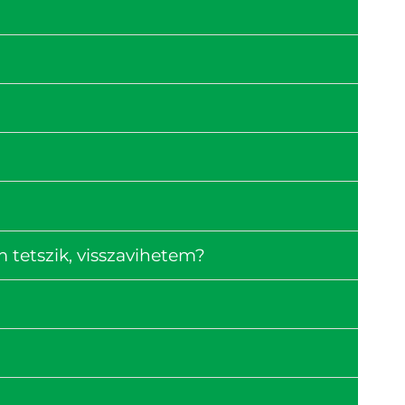
tetszik, visszavihetem?