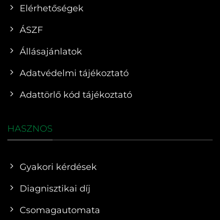
Elérhetőségek
ÁSZF
Állásajánlatok
Adatvédelmi tájékoztató
Adattörlő kód tájékoztató
HASZNOS
Gyakori kérdések
Diagnisztikai díj
Csomagautomata