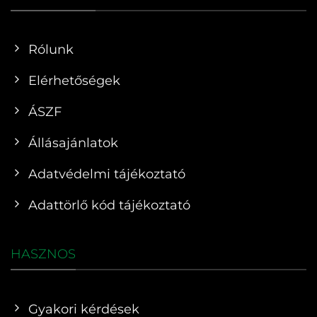
Rólunk
Elérhetőségek
ÁSZF
Állásajánlatok
Adatvédelmi tájékoztató
Adattörlő kód tájékoztató
HASZNOS
Gyakori kérdések