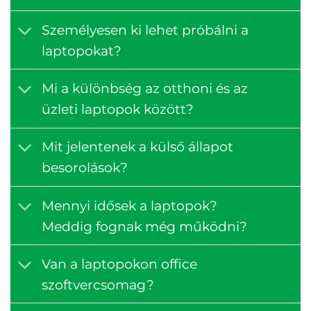
Személyesen ki lehet próbálni a
laptopokat?
Mi a különbség az otthoni és az
üzleti laptopok között?
Mit jelentenek a külső állapot
besorolások?
Mennyi idősek a laptopok?
Meddig fognak még működni?
Van a laptopokon office
szoftvercsomag?