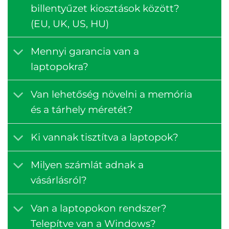
billentyűzet kiosztások között?
(EU, UK, US, HU)
Mennyi garancia van a
laptopokra?
Van lehetőség növelni a memória
és a tárhely méretét?
Ki vannak tisztítva a laptopok?
Milyen számlát adnak a
vásárlásról?
Van a laptopokon rendszer?
Telepítve van a Windows?