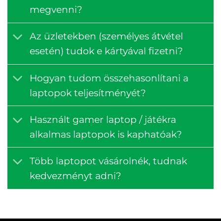
megvenni?
Az üzletekben (személyes átvétel
esetén) tudok e kártyával fizetni?
Hogyan tudom összehasonlítani a
laptopok teljesítményét?
Használt gamer laptop / játékra
alkalmas laptopok is kaphatóak?
Több laptopot vásárolnék, tudnak
kedvezményt adni?