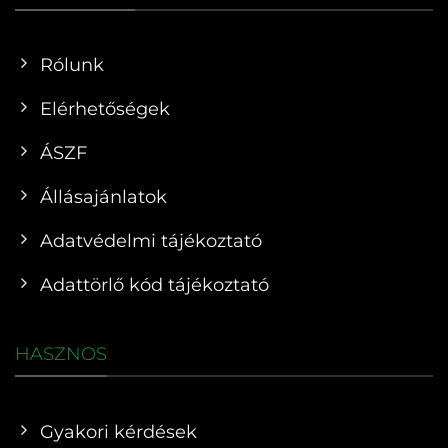
Rólunk
Elérhetőségek
ÁSZF
Állásajánlatok
Adatvédelmi tájékoztató
Adattörlő kód tájékoztató
HASZNOS
Gyakori kérdések