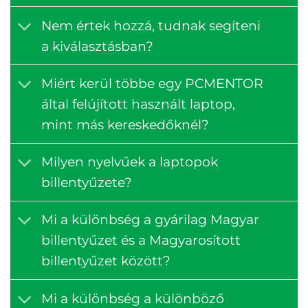
Nem értek hozzá, tudnak segíteni
a kiválasztásban?
Miért kerül többe egy PCMENTOR
által felújított használt laptop,
mint más kereskedőknél?
Milyen nyelvűek a laptopok
billentyűzete?
Mi a különbség a gyárilag Magyar
billentyűzet és a Magyarosított
billentyűzet között?
Mi a különbség a különböző