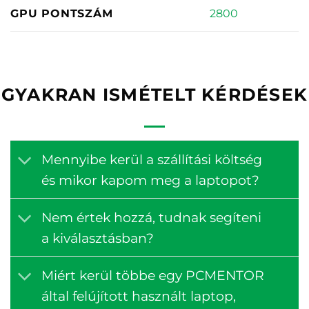
2800
GPU PONTSZÁM
GYAKRAN ISMÉTELT KÉRDÉSEK
Mennyibe kerül a szállítási költség
és mikor kapom meg a laptopot?
Nem értek hozzá, tudnak segíteni
a kiválasztásban?
Miért kerül többe egy PCMENTOR
által felújított használt laptop,