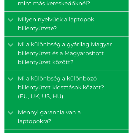
mint más kereskedőknél?
Milyen nyelvűek a laptopok
billentyűzete?
Mi a különbség a gyárilag Magyar
billentyűzet és a Magyarosított
billentyűzet között?
Mi a különbség a különböző
billentyűzet kiosztások között?
(EU, UK, US, HU)
Mennyi garancia van a
laptopokra?