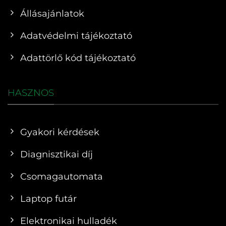
Állásajánlatok
Adatvédelmi tájékoztató
Adattörlő kód tájékoztató
HASZNOS
Gyakori kérdések
Diagnisztikai díj
Csomagautomata
Laptop futár
Elektronikai hulladék