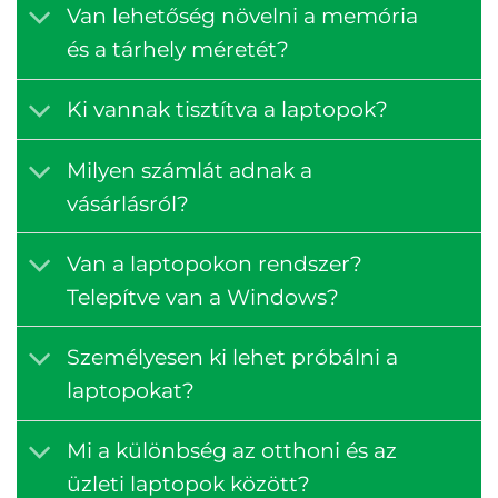
Van lehetőség növelni a memória
és a tárhely méretét?
Ki vannak tisztítva a laptopok?
Milyen számlát adnak a
vásárlásról?
Van a laptopokon rendszer?
Telepítve van a Windows?
Személyesen ki lehet próbálni a
laptopokat?
Mi a különbség az otthoni és az
üzleti laptopok között?