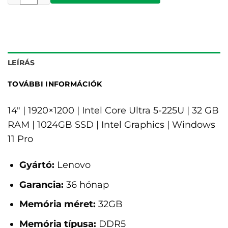
LEÍRÁS
TOVÁBBI INFORMÁCIÓK
14" | 1920×1200 | Intel Core Ultra 5-225U | 32 GB
RAM | 1024GB SSD | Intel Graphics | Windows
11 Pro
Gyártó:
Lenovo
Garancia:
36 hónap
Memória méret:
32GB
Memória típusa:
DDR5