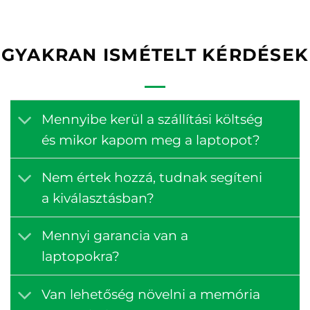
GYAKRAN ISMÉTELT KÉRDÉSEK
Mennyibe kerül a szállítási költség
és mikor kapom meg a laptopot?
Nem értek hozzá, tudnak segíteni
a kiválasztásban?
Mennyi garancia van a
laptopokra?
Van lehetőség növelni a memória