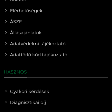
Elérhetőségek
ÁSZF
Állásajánlatok
Adatvédelmi tájékoztató
Adattörlő kód tájékoztató
HASZNOS
Gyakori kérdések
Diagnisztikai díj