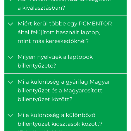
a kiválasztásban?
Miért kerül többe egy PCMENTOR
által felújított használt laptop,
mint más kereskedőknél?
Milyen nyelvűek a laptopok
billentyűzete?
Mi a különbség a gyárilag Magyar
billentyűzet és a Magyarosított
billentyűzet között?
Mi a különbség a különböző
billentyűzet kiosztások között?