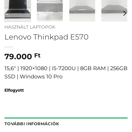
HASZNÁLT LAPTOPOK
Lenovo Thinkpad E570
79.000
Ft
15,6″ | 1920×1080 | i5-7200U | 8GB RAM | 256GB
SSD | Windows 10 Pro
Elfogyott
TOVÁBBI INFORMÁCIÓK