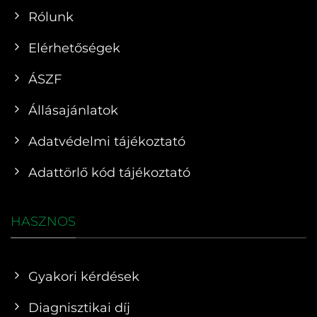
Rólunk
Elérhetőségek
ÁSZF
Állásajánlatok
Adatvédelmi tájékoztató
Adattörlő kód tájékoztató
HASZNOS
Gyakori kérdések
Diagnisztikai díj