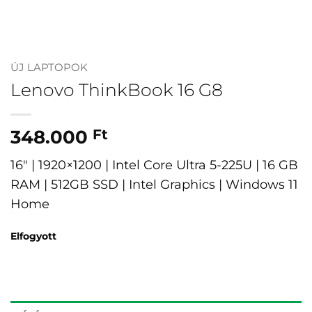
ÚJ LAPTOPOK
Lenovo ThinkBook 16 G8
348.000
Ft
16″ | 1920×1200 | Intel Core Ultra 5-225U | 16 GB
RAM | 512GB SSD | Intel Graphics | Windows 11
Home
Elfogyott