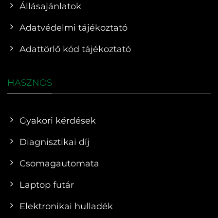
Állásajánlatok
Adatvédelmi tájékoztató
Adattörlő kód tájékoztató
HASZNOS
Gyakori kérdések
Diagnisztikai díj
Csomagautomata
Laptop futár
Elektronikai hulladék