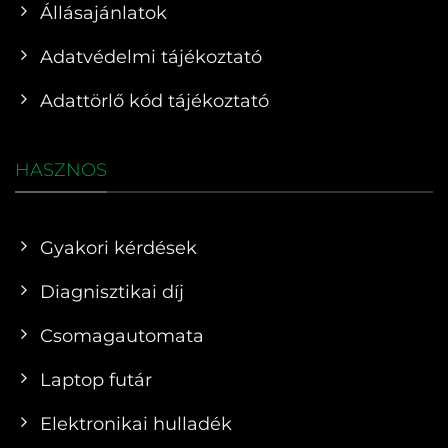
Állásajánlatok
Adatvédelmi tájékoztató
Adattörlő kód tájékoztató
HASZNOS
Gyakori kérdések
Diagnisztikai díj
Csomagautomata
Laptop futár
Elektronikai hulladék