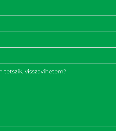
tetszik, visszavihetem?