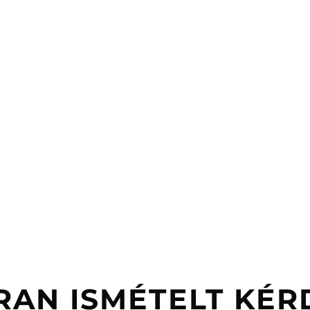
RAN ISMÉTELT KÉR