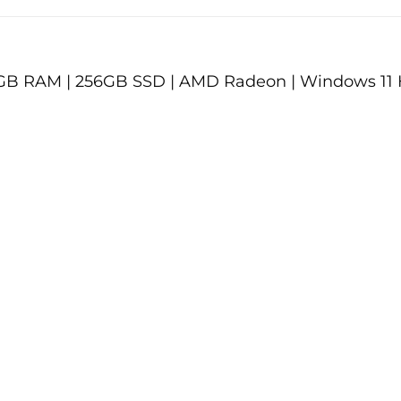
 8 GB RAM | 256GB SSD | AMD Radeon | Windows 1