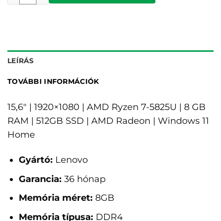
LEÍRÁS
TOVÁBBI INFORMÁCIÓK
15,6" | 1920×1080 | AMD Ryzen 7-5825U | 8 GB
RAM | 512GB SSD | AMD Radeon | Windows 11
Home
Gyártó:
Lenovo
Garancia:
36 hónap
Memória méret:
8GB
Memória típusa:
DDR4