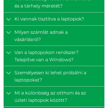
és a tárhely méretét?
Ki vannak tisztítva a laptopok?
Milyen számlát adnak a
vásárlásról?
Van a laptopokon rendszer?
Telepítve van a Windows?
Személyesen ki lehet próbálni a
laptopokat?
Mi a különbség az otthoni és az
üzleti laptopok között?