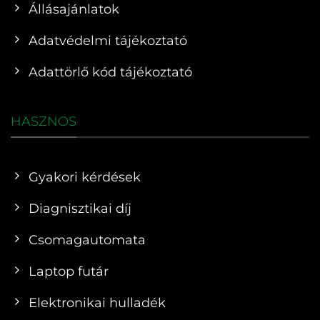
Állásajánlatok
Adatvédelmi tájékoztató
Adattörlő kód tájékoztató
HASZNOS
Gyakori kérdések
Diagnisztikai díj
Csomagautomata
Laptop futár
Elektronikai hulladék