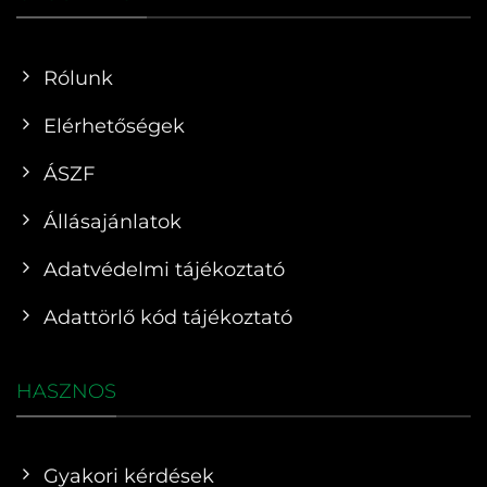
Rólunk
Elérhetőségek
ÁSZF
Állásajánlatok
Adatvédelmi tájékoztató
Adattörlő kód tájékoztató
HASZNOS
Gyakori kérdések