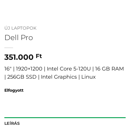
ÚJ LAPTOPOK
Dell Pro
351.000
Ft
16″ | 1920×1200 | Intel Core 5-120U | 16 GB RAM
| 256GB SSD | Intel Graphics | Linux
Elfogyott
LEÍRÁS