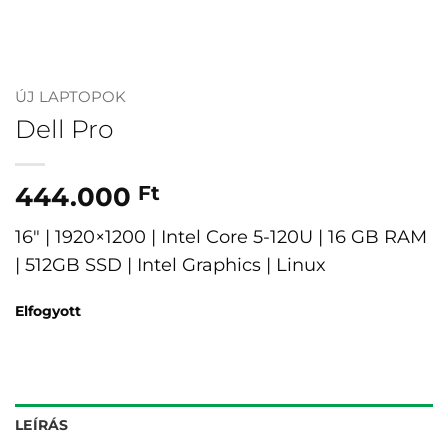
ÚJ LAPTOPOK
Dell Pro
444.000
Ft
16″ | 1920×1200 | Intel Core 5-120U | 16 GB RAM
| 512GB SSD | Intel Graphics | Linux
Elfogyott
LEÍRÁS