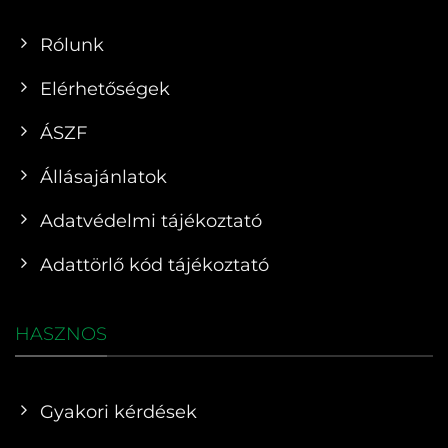
Rólunk
Elérhetőségek
ÁSZF
Állásajánlatok
Adatvédelmi tájékoztató
Adattörlő kód tájékoztató
HASZNOS
Gyakori kérdések