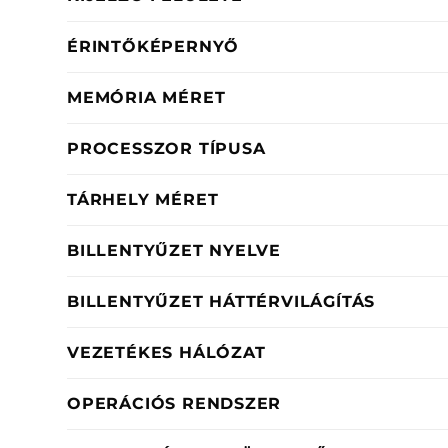
ÉRINTŐKÉPERNYŐ
MEMÓRIA MÉRET
PROCESSZOR TÍPUSA
TÁRHELY MÉRET
BILLENTYŰZET NYELVE
BILLENTYŰZET HÁTTÉRVILÁGÍTÁS
VEZETÉKES HÁLÓZAT
OPERÁCIÓS RENDSZER