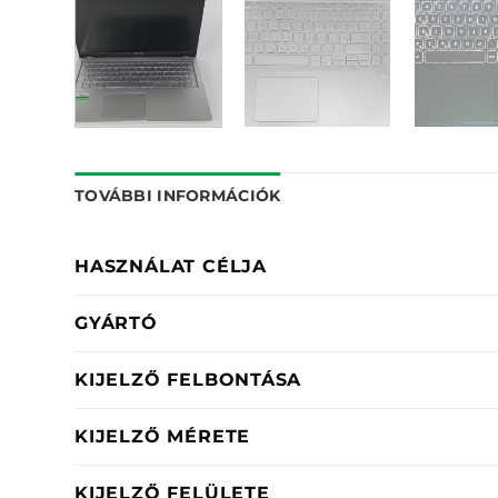
TOVÁBBI INFORMÁCIÓK
HASZNÁLAT CÉLJA
GYÁRTÓ
KIJELZŐ FELBONTÁSA
KIJELZŐ MÉRETE
KIJELZŐ FELÜLETE