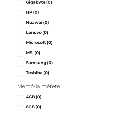
Gigabyte
(0)
HP
(0)
Huawei
(0)
Lenovo
(0)
Microsoft
(0)
MSI
(0)
Samsung
(0)
Toshiba
(0)
Memória mérete
4GB
(0)
6GB
(0)