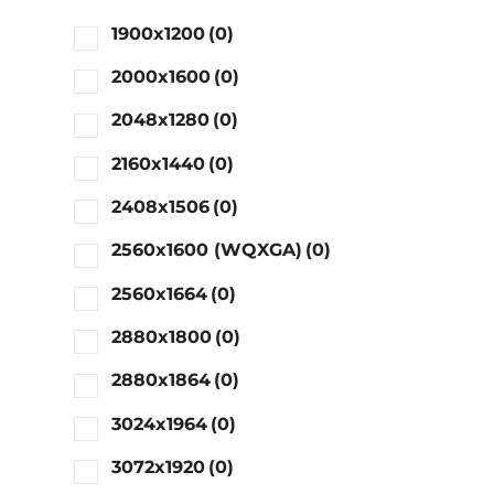
1900x1200
(0)
2000x1600
(0)
2048x1280
(0)
2160x1440
(0)
2408x1506
(0)
2560x1600 (WQXGA)
(0)
2560x1664
(0)
2880x1800
(0)
2880x1864
(0)
3024x1964
(0)
3072x1920
(0)