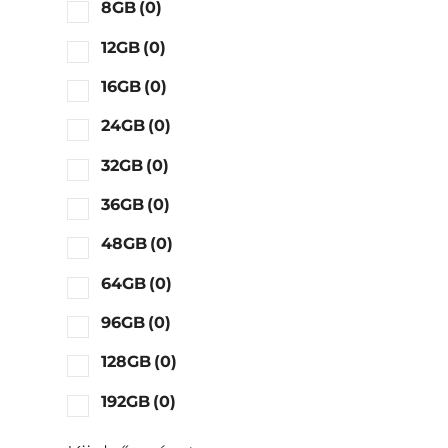
8GB
(0)
12GB
(0)
16GB
(0)
24GB
(0)
32GB
(0)
36GB
(0)
48GB
(0)
64GB
(0)
96GB
(0)
128GB
(0)
192GB
(0)