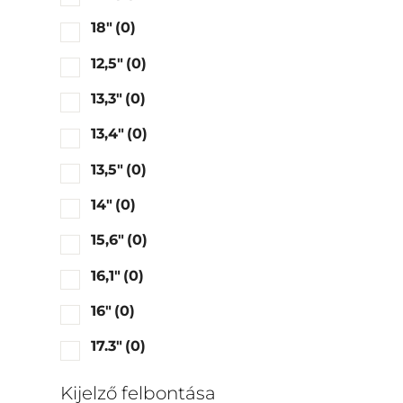
18"
(0)
12,5"
(0)
13,3"
(0)
13,4"
(0)
13,5"
(0)
14"
(0)
15,6"
(0)
16,1"
(0)
16"
(0)
17.3"
(0)
Kijelző felbontása