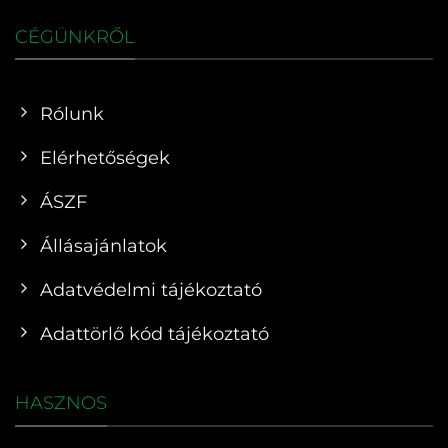
CÉGÜNKRŐL
Rólunk
Elérhetőségek
ÁSZF
Állásajánlatok
Adatvédelmi tájékoztató
Adattörlő kód tájékoztató
HASZNOS