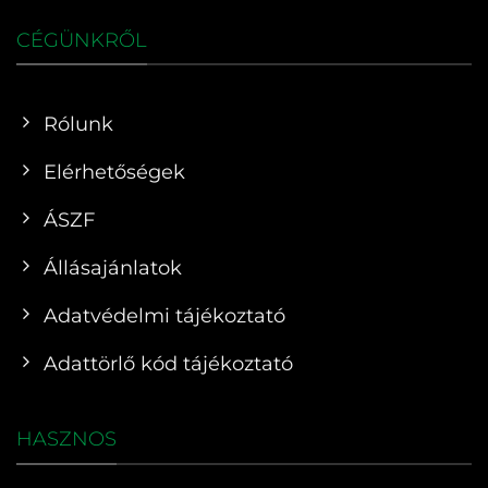
CÉGÜNKRŐL
Rólunk
Elérhetőségek
ÁSZF
Állásajánlatok
Adatvédelmi tájékoztató
Adattörlő kód tájékoztató
HASZNOS