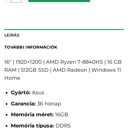
LEÍRÁS
TOVÁBBI INFORMÁCIÓK
16" | 1920×1200 | AMD Ryzen 7-8840HS | 16 GB
RAM | 512GB SSD | AMD Radeon | Windows 11
Home
Gyártó:
Asus
Garancia:
36 hónap
Memória méret:
16GB
Memória típusa:
DDR5