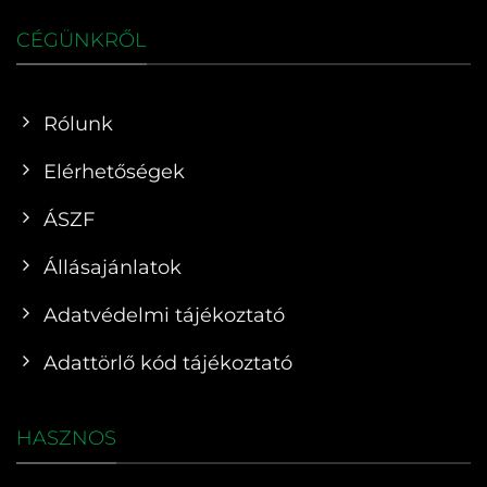
CÉGÜNKRŐL
Rólunk
Elérhetőségek
ÁSZF
Állásajánlatok
Adatvédelmi tájékoztató
Adattörlő kód tájékoztató
HASZNOS