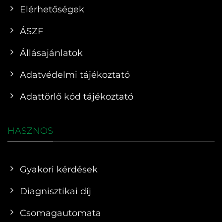
Elérhetőségek
ÁSZF
Állásajánlatok
Adatvédelmi tájékoztató
Adattörlő kód tájékoztató
HASZNOS
Gyakori kérdések
Diagnisztikai díj
Csomagautomata