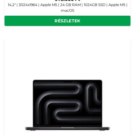
14,2" | 3024x1964 | Apple M5 | 24 GB RAM | 1024GB SSD | Apple M5 |
macOS
RÉSZLETEK