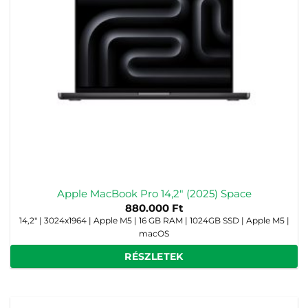
Apple MacBook Pro 14,2″ (2025) Space
880.000
Ft
14,2" | 3024x1964 | Apple M5 | 16 GB RAM | 1024GB SSD | Apple M5 |
macOS
RÉSZLETEK