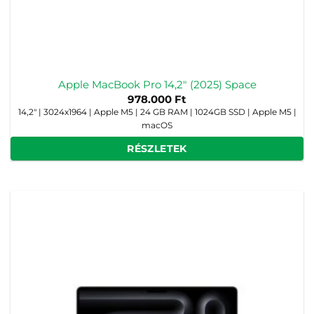
Apple MacBook Pro 14,2″ (2025) Space
978.000
Ft
14,2" | 3024x1964 | Apple M5 | 24 GB RAM | 1024GB SSD | Apple M5 |
macOS
RÉSZLETEK