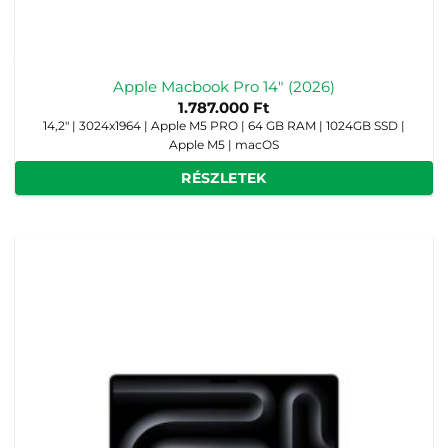
Apple Macbook Pro 14″ (2026)
1.787.000
Ft
14,2" | 3024x1964 | Apple M5 PRO | 64 GB RAM | 1024GB SSD |
Apple M5 | macOS
RÉSZLETEK