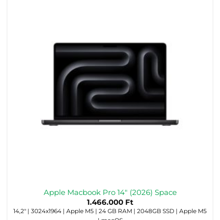
Apple Macbook Pro 14″ (2026) Space
1.466.000
Ft
14,2" | 3024x1964 | Apple M5 | 24 GB RAM | 2048GB SSD | Apple M5