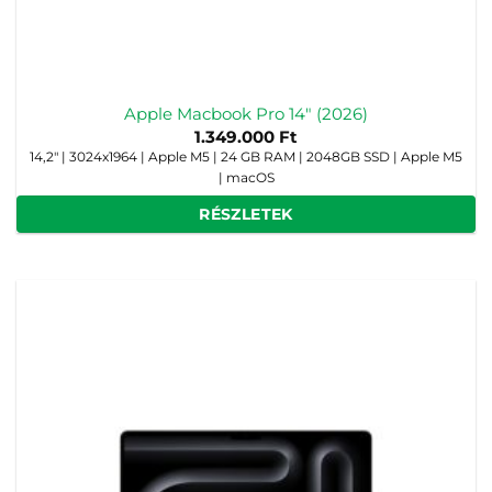
Apple Macbook Pro 14″ (2026)
1.349.000
Ft
14,2" | 3024x1964 | Apple M5 | 24 GB RAM | 2048GB SSD | Apple M5
| macOS
RÉSZLETEK