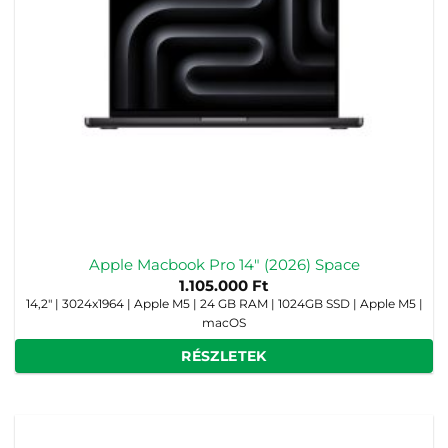
Apple Macbook Pro 14″ (2026) Space
1.105.000
Ft
14,2" | 3024x1964 | Apple M5 | 24 GB RAM | 1024GB SSD | Apple M5 |
macOS
RÉSZLETEK