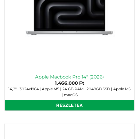
Apple Macbook Pro 14″ (2026)
1.466.000
Ft
14,2" | 3024x1964 | Apple M5 | 24 GB RAM | 2048GB SSD | Apple M5
| macOS
RÉSZLETEK