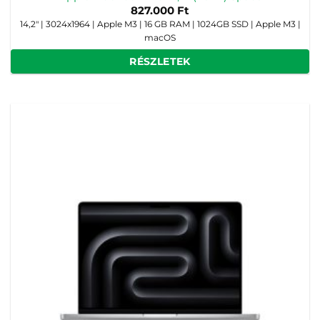
827.000
Ft
14,2" | 3024x1964 | Apple M3 | 16 GB RAM | 1024GB SSD | Apple M3 |
macOS
RÉSZLETEK