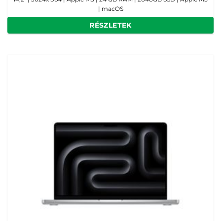
| macOS
RÉSZLETEK