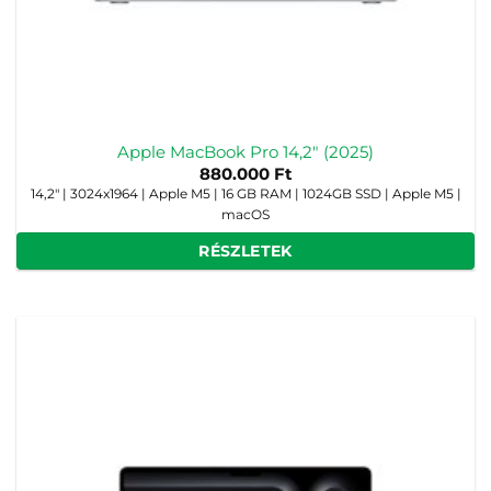
Apple MacBook Pro 14,2″ (2025)
880.000
Ft
14,2" | 3024x1964 | Apple M5 | 16 GB RAM | 1024GB SSD | Apple M5 |
macOS
RÉSZLETEK