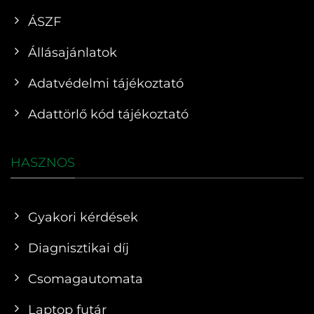
ÁSZF
Állásajánlatok
Adatvédelmi tájékoztató
Adattörlő kód tájékoztató
HASZNOS
Gyakori kérdések
Diagnisztikai díj
Csomagautomata
Laptop futár