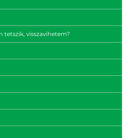
tetszik, visszavihetem?