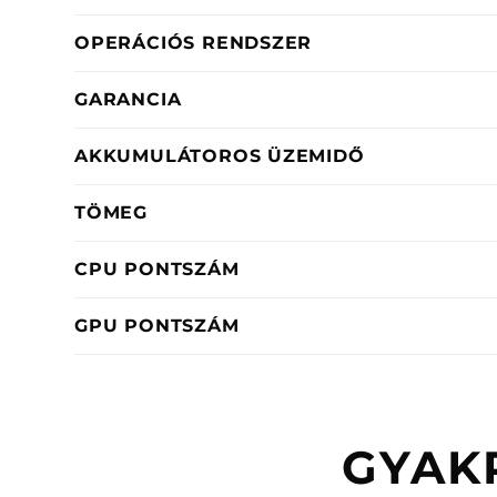
OPERÁCIÓS RENDSZER
GARANCIA
AKKUMULÁTOROS ÜZEMIDŐ
TÖMEG
CPU PONTSZÁM
GPU PONTSZÁM
GYAK