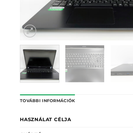
TOVÁBBI INFORMÁCIÓK
HASZNÁLAT CÉLJA