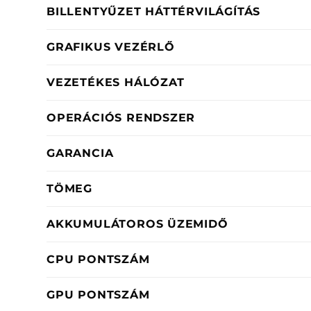
BILLENTYŰZET HÁTTÉRVILÁGÍTÁS
GRAFIKUS VEZÉRLŐ
VEZETÉKES HÁLÓZAT
OPERÁCIÓS RENDSZER
GARANCIA
TÖMEG
AKKUMULÁTOROS ÜZEMIDŐ
CPU PONTSZÁM
GPU PONTSZÁM