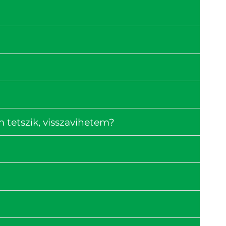
tetszik, visszavihetem?