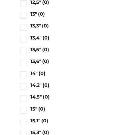
12,5"
(0)
13"
(0)
13,3"
(0)
13,4"
(0)
13,5"
(0)
13,6"
(0)
14"
(0)
14,2"
(0)
14,5"
(0)
15"
(0)
15,1"
(0)
15,3"
(0)