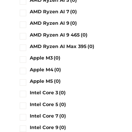
AMD Ryzen AI 5
(0)
AMD Ryzen AI 7
(0)
AMD Ryzen AI 9
(0)
AMD Ryzen AI 9 465
(0)
AMD Ryzen AI Max 395
(0)
Apple M3
(0)
Apple M4
(0)
Apple M5
(0)
Intel Core 3
(0)
Intel Core 5
(0)
Intel Core 7
(0)
Intel Core 9
(0)