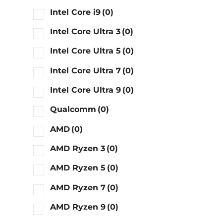
Intel Core i9
(0)
Intel Core Ultra 3
(0)
Intel Core Ultra 5
(0)
Intel Core Ultra 7
(0)
Intel Core Ultra 9
(0)
Qualcomm
(0)
AMD
(0)
AMD Ryzen 3
(0)
AMD Ryzen 5
(0)
AMD Ryzen 7
(0)
AMD Ryzen 9
(0)