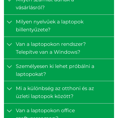
vásárlásról?
Milyen nyelvűek a laptopok
billentyűzete?
Van a laptopokon rendszer?
Telepítve van a Windows?
Személyesen ki lehet próbálni a
laptopokat?
Mi a különbség az otthoni és az
üzleti laptopok között?
Van a laptopokon office