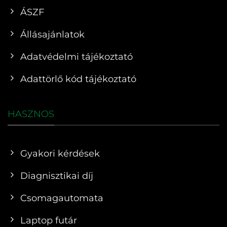
ÁSZF
Állásajánlatok
Adatvédelmi tájékoztató
Adattörlő kód tájékoztató
HASZNOS
Gyakori kérdések
Diagnisztikai díj
Csomagautomata
Laptop futár