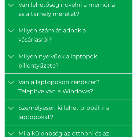
Van lehetőség növelni a memória
és a tárhely méretét?
Milyen számlát adnak a
vásárlásról?
Milyen nyelvűek a laptopok
billentyűzete?
Van a laptopokon rendszer?
Telepítve van a Windows?
Személyesen ki lehet próbálni a
laptopokat?
Mi a különbség az otthoni és az