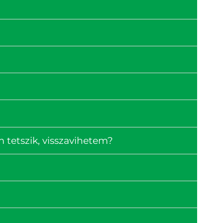
tetszik, visszavihetem?