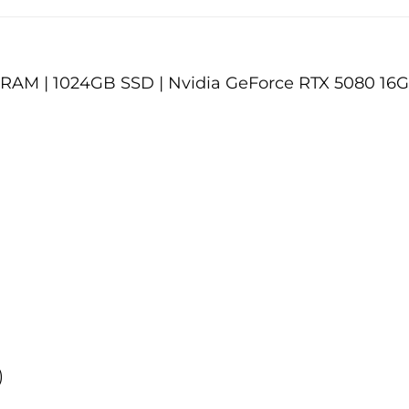
GB RAM | 1024GB SSD | Nvidia GeForce RTX 5080 16G
)