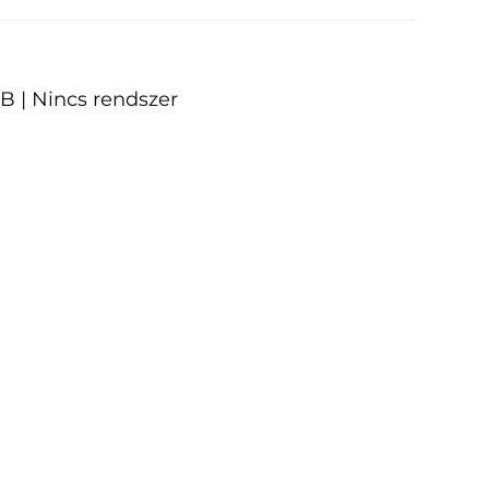
B | Nincs rendszer