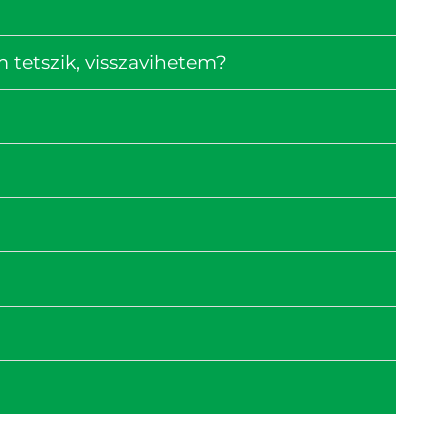
tetszik, visszavihetem?