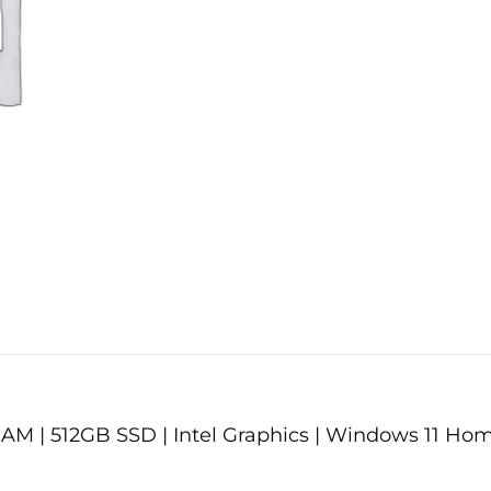
B RAM | 512GB SSD | Intel Graphics | Windows 11 Ho