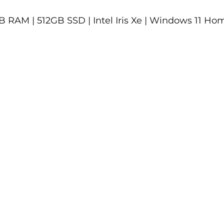
6 GB RAM | 512GB SSD | Intel Iris Xe | Windows 11 Ho