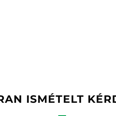
RAN ISMÉTELT KÉR