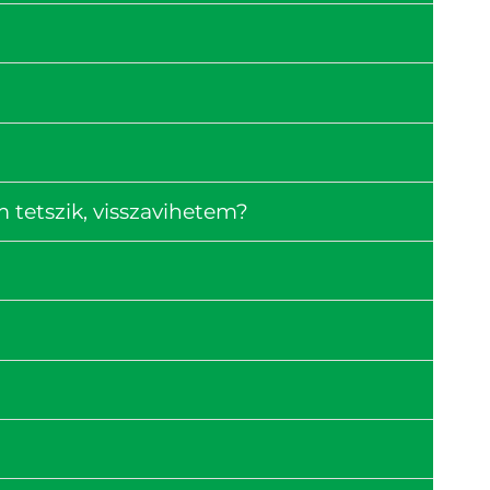
tetszik, visszavihetem?