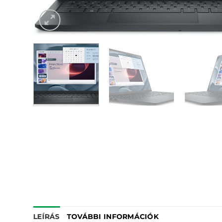
LEÍRÁS
TOVÁBBI INFORMÁCIÓK