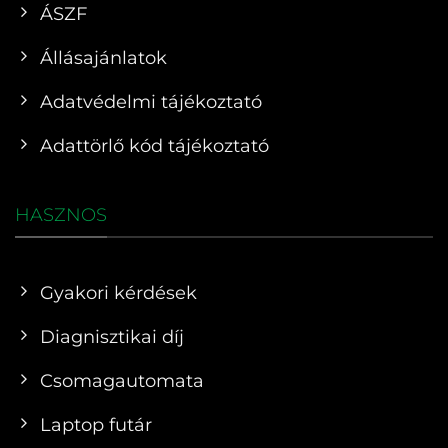
ÁSZF
Állásajánlatok
Adatvédelmi tájékoztató
Adattörlő kód tájékoztató
HASZNOS
Gyakori kérdések
Diagnisztikai díj
Csomagautomata
Laptop futár