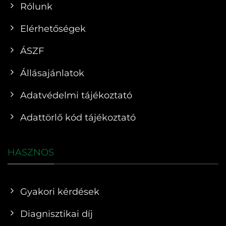
Rólunk
Elérhetőségek
ÁSZF
Állásajánlatok
Adatvédelmi tájékoztató
Adattörlő kód tájékoztató
HASZNOS
Gyakori kérdések
Diagnisztikai díj