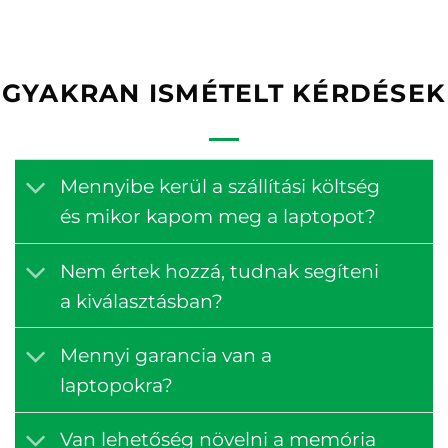
GYAKRAN ISMÉTELT KÉRDÉSEK
Mennyibe kerül a szállítási költség
és mikor kapom meg a laptopot?
Nem értek hozzá, tudnak segíteni
a kiválasztásban?
Mennyi garancia van a
laptopokra?
Van lehetőség növelni a memória