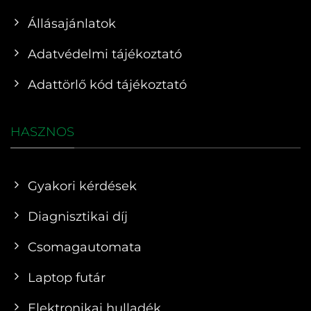
Állásajánlatok
Adatvédelmi tájékoztató
Adattörlő kód tájékoztató
HASZNOS
Gyakori kérdések
Diagnisztikai díj
Csomagautomata
Laptop futár
Elektronikai hulladék