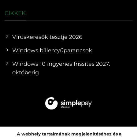
CIKKEK
Víruskeresők tesztje 2026
Windows billentyűparancsok
Windows 10 ingyenes frissítés 2027.
októberig
A webhely tartalmának megjelenítéséhez és a