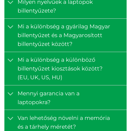
Milyen nyelvűek a laptopok
billentyűzete?
Mi a különbség a gyárilag Magyar
billentyűzet és a Magyarosított
billentyűzet között?
Mi a különbség a különböző
billentyűzet kiosztások között?
(EU, UK, US, HU)
Mennyi garancia van a
laptopokra?
Van lehetőség növelni a memória
és a tárhely méretét?