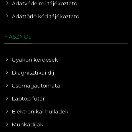
Adatvédelmi tájékoztató
Adattörlő kód tájékoztató
HASZNOS
Gyakori kérdések
Diagnisztikai díj
Csomagautomata
Laptop futár
Elektronikai hulladék
Munkadíjak