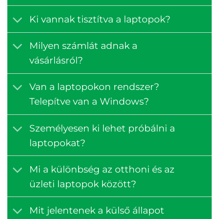
Ki vannak tisztítva a laptopok?
Milyen számlát adnak a
vásárlásról?
Van a laptopokon rendszer?
Telepítve van a Windows?
Személyesen ki lehet próbálni a
laptopokat?
Mi a különbség az otthoni és az
üzleti laptopok között?
Mit jelentenek a külső állapot