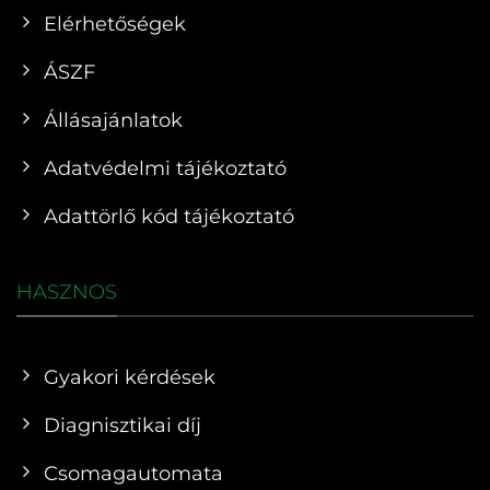
Elérhetőségek
ÁSZF
Állásajánlatok
Adatvédelmi tájékoztató
Adattörlő kód tájékoztató
HASZNOS
Gyakori kérdések
Diagnisztikai díj
Csomagautomata