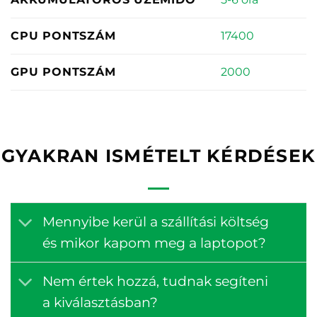
17400
CPU PONTSZÁM
2000
GPU PONTSZÁM
GYAKRAN ISMÉTELT KÉRDÉSEK
Mennyibe kerül a szállítási költség
és mikor kapom meg a laptopot?
Nem értek hozzá, tudnak segíteni
a kiválasztásban?