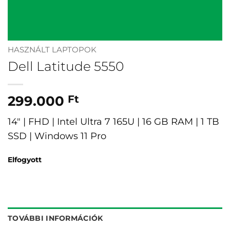
HASZNÁLT LAPTOPOK
Dell Latitude 5550
299.000
Ft
14″ | FHD | Intel Ultra 7 165U | 16 GB RAM | 1 TB
SSD | Windows 11 Pro
Elfogyott
TOVÁBBI INFORMÁCIÓK