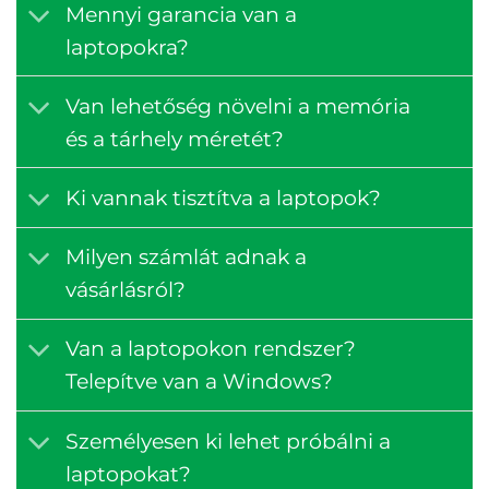
Mennyi garancia van a
laptopokra?
Van lehetőség növelni a memória
és a tárhely méretét?
Ki vannak tisztítva a laptopok?
Milyen számlát adnak a
vásárlásról?
Van a laptopokon rendszer?
Telepítve van a Windows?
Személyesen ki lehet próbálni a
laptopokat?