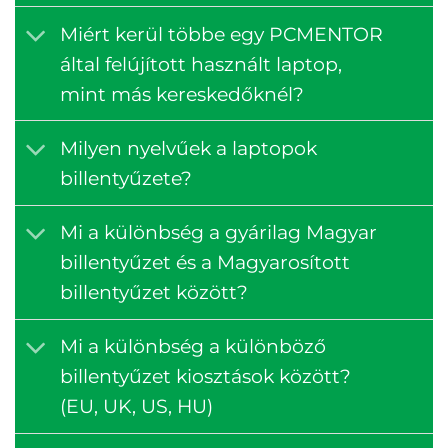
Miért kerül többe egy PCMENTOR
által felújított használt laptop,
mint más kereskedőknél?
Milyen nyelvűek a laptopok
billentyűzete?
Mi a különbség a gyárilag Magyar
billentyűzet és a Magyarosított
billentyűzet között?
Mi a különbség a különböző
billentyűzet kiosztások között?
(EU, UK, US, HU)