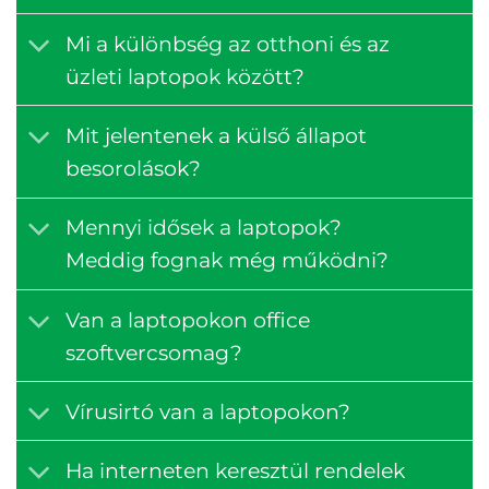
Mi a különbség az otthoni és az
üzleti laptopok között?
Mit jelentenek a külső állapot
besorolások?
Mennyi idősek a laptopok?
Meddig fognak még működni?
Van a laptopokon office
szoftvercsomag?
Vírusirtó van a laptopokon?
Ha interneten keresztül rendelek