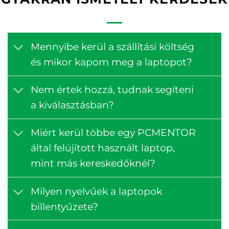
Mennyibe kerül a szállítási költség
és mikor kapom meg a laptopot?
Nem értek hozzá, tudnak segíteni
a kiválasztásban?
Miért kerül többe egy PCMENTOR
által felújított használt laptop,
mint más kereskedőknél?
Milyen nyelvűek a laptopok
billentyűzete?