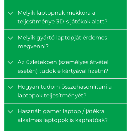
Melyik laptopnak mekkora a
teljesítménye 3D-s játékok alatt?
Melyik gyártó laptopját érdemes
megvenni?
Az üzletekben (személyes átvétel
esetén) tudok e kártyával fizetni?
Hogyan tudom összehasonlítani a
laptopok teljesítményét?
Használt gamer laptop / játékra
alkalmas laptopok is kaphatóak?