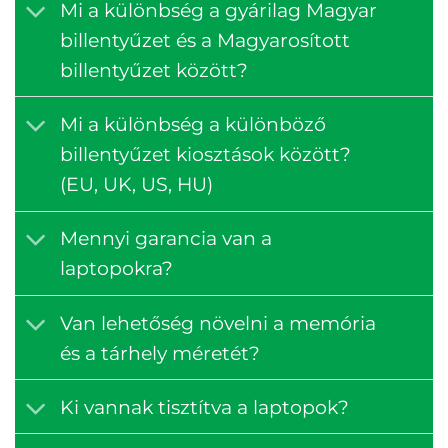
Mi a különbség a gyárilag Magyar
billentyűzet és a Magyarosított
billentyűzet között?
Mi a különbség a különböző
billentyűzet kiosztások között?
(EU, UK, US, HU)
Mennyi garancia van a
laptopokra?
Van lehetőség növelni a memória
és a tárhely méretét?
Ki vannak tisztítva a laptopok?