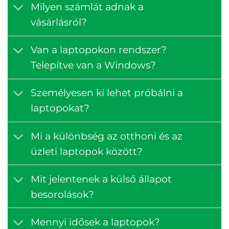
Milyen számlát adnak a
vásárlásról?
Van a laptopokon rendszer?
Telepítve van a Windows?
Személyesen ki lehet próbálni a
laptopokat?
Mi a különbség az otthoni és az
üzleti laptopok között?
Mit jelentenek a külső állapot
besorolások?
Mennyi idősek a laptopok?